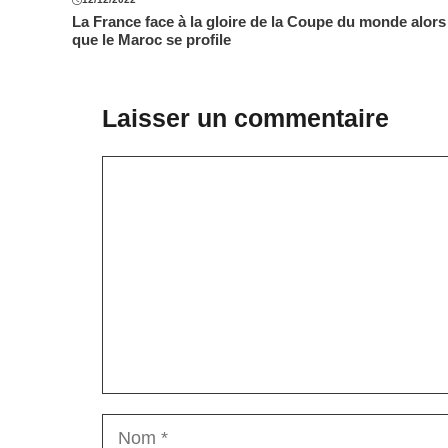
La France face à la gloire de la Coupe du monde alors
que le Maroc se profile
Laisser un commentaire
Commentaire
Nom