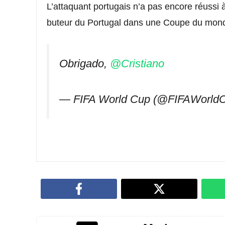
L’attaquant portugais n’a pas encore réussi 
buteur du Portugal dans une Coupe du mon
Obrigado,
@Cristiano
— FIFA World Cup (@FIFAWorld