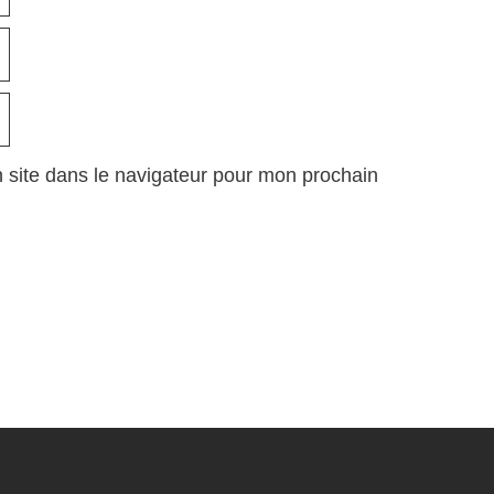
 site dans le navigateur pour mon prochain