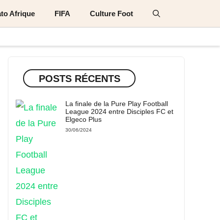
to Afrique
FIFA
Culture Foot
POSTS RÉCENTS
La finale de la Pure Play Football
League 2024 entre Disciples FC et
Elgeco Plus
30/06/2024