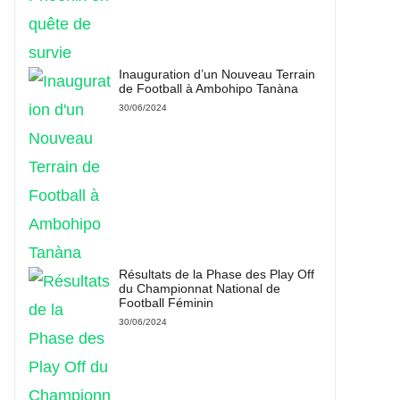
Inauguration d’un Nouveau Terrain
de Football à Ambohipo Tanàna
30/06/2024
Résultats de la Phase des Play Off
du Championnat National de
Football Féminin
30/06/2024