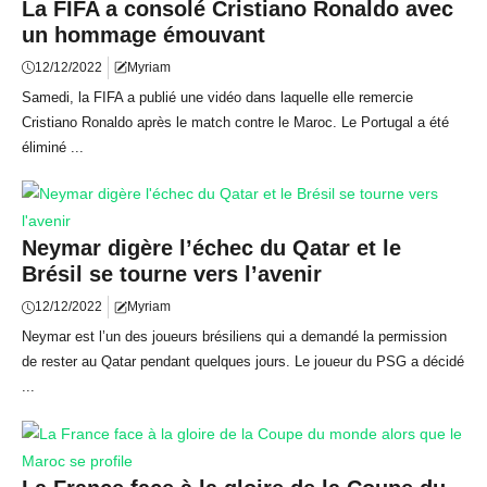
La FIFA a consolé Cristiano Ronaldo avec
un hommage émouvant
12/12/2022
Myriam
Samedi, la FIFA a publié une vidéo dans laquelle elle remercie
Cristiano Ronaldo après le match contre le Maroc. Le Portugal a été
éliminé ...
Neymar digère l’échec du Qatar et le
Brésil se tourne vers l’avenir
12/12/2022
Myriam
Neymar est l’un des joueurs brésiliens qui a demandé la permission
de rester au Qatar pendant quelques jours. Le joueur du PSG a décidé
...