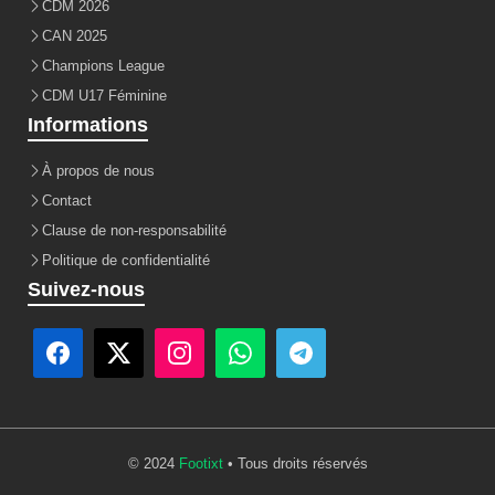
CDM 2026
CAN 2025
Champions League
CDM U17 Féminine
Informations
À propos de nous
Contact
Clause de non-responsabilité
Politique de confidentialité
Suivez-nous
© 2024
Footixt
• Tous droits réservés