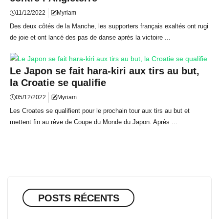
11/12/2022
Myriam
Des deux côtés de la Manche, les supporters français exaltés ont rugi
de joie et ont lancé des pas de danse après la victoire ...
Le Japon se fait hara-kiri aux tirs au but,
la Croatie se qualifie
05/12/2022
Myriam
Les Croates se qualifient pour le prochain tour aux tirs au but et
mettent fin au rêve de Coupe du Monde du Japon. Après ...
POSTS RÉCENTS