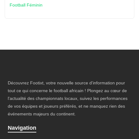
Découvrez Footixt, votre nouvelle source d'information pour
tout ce qui concerne le football africain ! Plongez au cœur de
l'actualité des championnats locaux, suivez les performances
de vos équipes et joueurs préférés, et ne manquez rien des
événements majeurs du continent.
Navigation