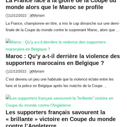
La France face à la gloire de la Coupe du
monde alors que le Maroc se profile
12/12/2022
Myriam
La France, championne en titre, a mis le cap dimanche sur une demi-
finale de la Coupe du monde contre le surprenant Maroc, alors que ...
Maroc : Qu’y a-t-il derrière la violence des
supporters marocains en Belgique ?
11/12/2022
Myriam
C’est devenu un peu une habitude que la violence éclate entre les
fans et la police en Belgique après les matchs de la Coupe ...
Les supporters français savourent la
« brillante » victoire en Coupe du monde
contre l’Angleterre