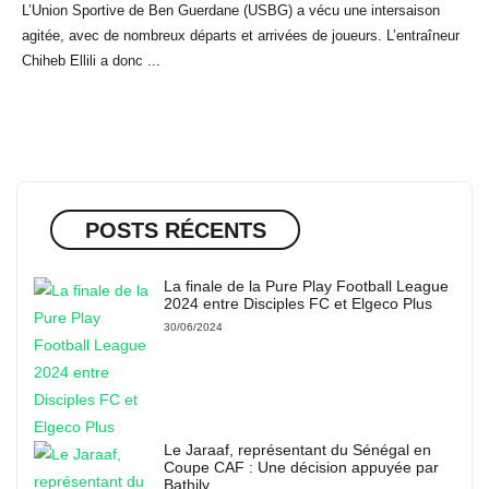
L’Union Sportive de Ben Guerdane (USBG) a vécu une intersaison
agitée, avec de nombreux départs et arrivées de joueurs. L’entraîneur
Chiheb Ellili a donc ...
POSTS RÉCENTS
La finale de la Pure Play Football League
2024 entre Disciples FC et Elgeco Plus
30/06/2024
Le Jaraaf, représentant du Sénégal en
Coupe CAF : Une décision appuyée par
Bathily