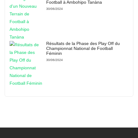
Football à Ambohipo Tanàna
30/06/2024
Résultats de la Phase des Play Off du
Championnat National de Football
Féminin
30/06/2024