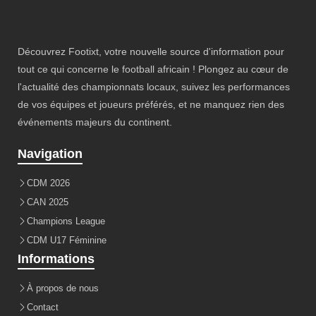
Découvrez Footixt, votre nouvelle source d'information pour
tout ce qui concerne le football africain ! Plongez au cœur de
l'actualité des championnats locaux, suivez les performances
de vos équipes et joueurs préférés, et ne manquez rien des
événements majeurs du continent.
Navigation
CDM 2026
CAN 2025
Champions League
CDM U17 Féminine
Informations
À propos de nous
Contact