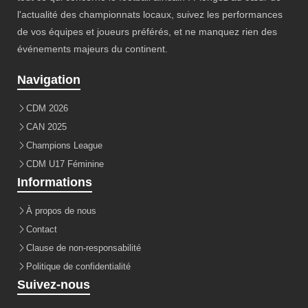
l'actualité des championnats locaux, suivez les performances
de vos équipes et joueurs préférés, et ne manquez rien des
événements majeurs du continent.
Navigation
CDM 2026
CAN 2025
Champions League
CDM U17 Féminine
Informations
À propos de nous
Contact
Clause de non-responsabilité
Politique de confidentialité
Suivez-nous