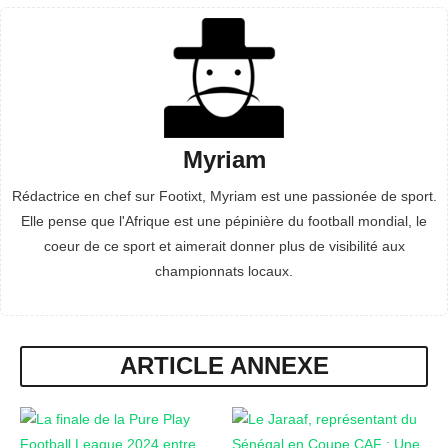
Myriam
Rédactrice en chef sur Footixt, Myriam est une passionée de sport.
Elle pense que l'Afrique est une pépinière du football mondial, le
coeur de ce sport et aimerait donner plus de visibilité aux
championnats locaux.
ARTICLE ANNEXE