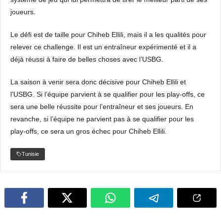
joueurs.
Le défi est de taille pour Chiheb Ellili, mais il a les qualités pour
relever ce challenge. Il est un entraîneur expérimenté et il a
déjà réussi à faire de belles choses avec l’USBG.
La saison à venir sera donc décisive pour Chiheb Ellili et
l’USBG. Si l’équipe parvient à se qualifier pour les play-offs, ce
sera une belle réussite pour l’entraîneur et ses joueurs. En
revanche, si l’équipe ne parvient pas à se qualifier pour les
play-offs, ce sera un gros échec pour Chiheb Ellili.
Tunisie