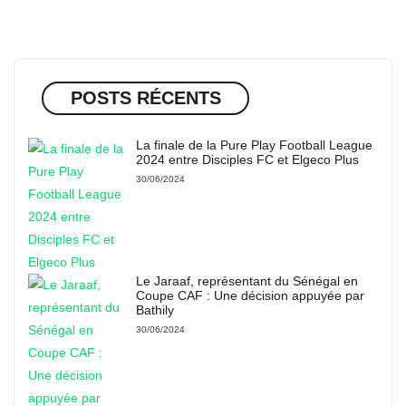
POSTS RÉCENTS
La finale de la Pure Play Football League
2024 entre Disciples FC et Elgeco Plus
30/06/2024
Le Jaraaf, représentant du Sénégal en
Coupe CAF : Une décision appuyée par
Bathily
30/06/2024