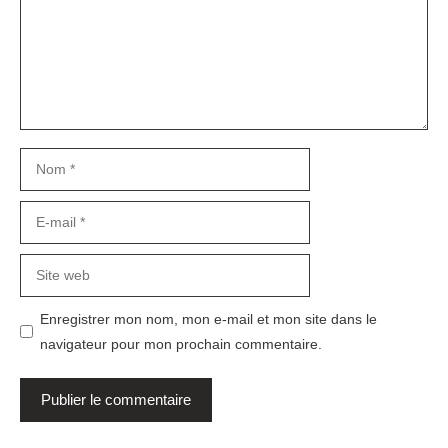
Nom
E-
mail
Site
web
Enregistrer mon nom, mon e-mail et mon site dans le
navigateur pour mon prochain commentaire.