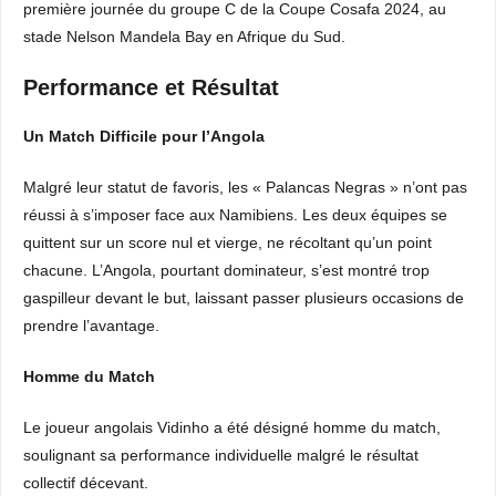
première journée du groupe C de la Coupe Cosafa 2024, au
stade Nelson Mandela Bay en Afrique du Sud.
Performance et Résultat
Un Match Difficile pour l’Angola
Malgré leur statut de favoris, les « Palancas Negras » n’ont pas
réussi à s’imposer face aux Namibiens. Les deux équipes se
quittent sur un score nul et vierge, ne récoltant qu’un point
chacune. L’Angola, pourtant dominateur, s’est montré trop
gaspilleur devant le but, laissant passer plusieurs occasions de
prendre l’avantage.
Homme du Match
Le joueur angolais Vidinho a été désigné homme du match,
soulignant sa performance individuelle malgré le résultat
collectif décevant.