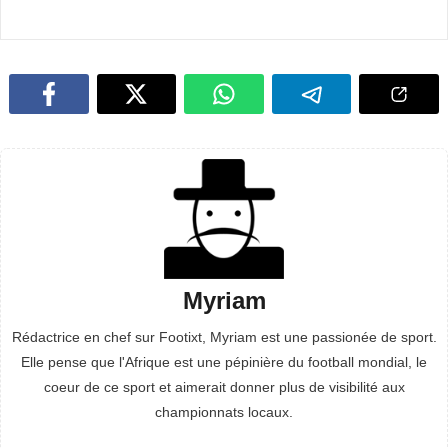
Myriam
Rédactrice en chef sur Footixt, Myriam est une passionée de sport.
Elle pense que l'Afrique est une pépinière du football mondial, le
coeur de ce sport et aimerait donner plus de visibilité aux
championnats locaux.