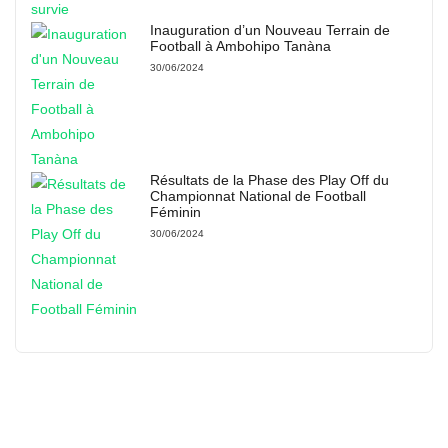
Inauguration d’un Nouveau Terrain de
Football à Ambohipo Tanàna
30/06/2024
Résultats de la Phase des Play Off du
Championnat National de Football
Féminin
30/06/2024