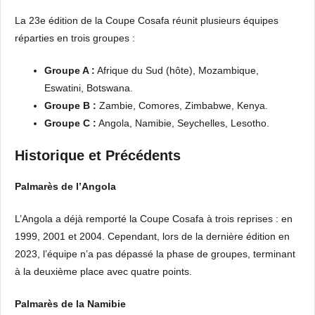
La 23e édition de la Coupe Cosafa réunit plusieurs équipes
réparties en trois groupes :
Groupe A :
Afrique du Sud (hôte), Mozambique,
Eswatini, Botswana.
Groupe B :
Zambie, Comores, Zimbabwe, Kenya.
Groupe C :
Angola, Namibie, Seychelles, Lesotho.
Historique et Précédents
Palmarès de l’Angola
L’Angola a déjà remporté la Coupe Cosafa à trois reprises : en
1999, 2001 et 2004. Cependant, lors de la dernière édition en
2023, l’équipe n’a pas dépassé la phase de groupes, terminant
à la deuxième place avec quatre points.
Palmarès de la Namibie