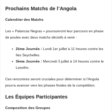
Prochains Matchs de l’Angola
Calendrier des Matchs
Les « Palancas Negras » poursuivront leur parcours en phase
de poules avec deux matchs décisifs à venir :
2ème Journée :
Lundi 1er juillet à 11 heures contre les
îles Seychelles.
3ème Journée :
Mercredi 3 juillet à 14 heures contre le
Lesotho.
Ces rencontres seront cruciales pour déterminer si l’Angola
pourra avancer vers les phases finales de la compétition.
Les Équipes Participantes
Composition des Groupes