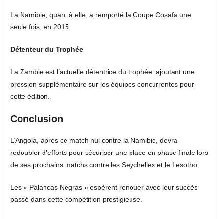
La Namibie, quant à elle, a remporté la Coupe Cosafa une
seule fois, en 2015.
Détenteur du Trophée
La Zambie est l’actuelle détentrice du trophée, ajoutant une
pression supplémentaire sur les équipes concurrentes pour
cette édition.
Conclusion
L’Angola, après ce match nul contre la Namibie, devra
redoubler d’efforts pour sécuriser une place en phase finale lors
de ses prochains matchs contre les Seychelles et le Lesotho.
Les « Palancas Negras » espèrent renouer avec leur succès
passé dans cette compétition prestigieuse.