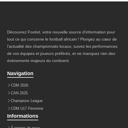
Découvrez Footixt, votre nouvelle source d'information pour
tout ce qui concerne le football africain ! Plongez au cœur de
l'actualité des championnats locaux, suivez les performances
de vos équipes et joueurs préférés, et ne manquez rien des
événements majeurs du continent.
Navigation
CDM 2026
CAN 2025
Champions League
CDM U17 Féminine
Informations
À propos de nous