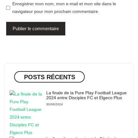
Enregistrer mon nom, mon e-mail et mon site dans le
navigateur pour mon prochain commentaire.
POSTS RÉCENTS
La finale de la Pure Play Football League
2024 entre Disciples FC et Elgeco Plus
30/06/2024