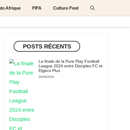
to Afrique
FIFA
Culture Foot
POSTS RÉCENTS
La finale de la Pure Play Football
League 2024 entre Disciples FC et
Elgeco Plus
30/06/2024