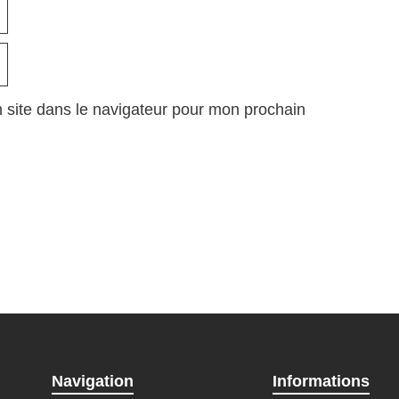
 site dans le navigateur pour mon prochain
Navigation
Informations