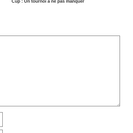
Cup : Un tournoi à ne pas manquer