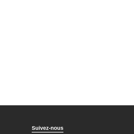
Suivez-nous