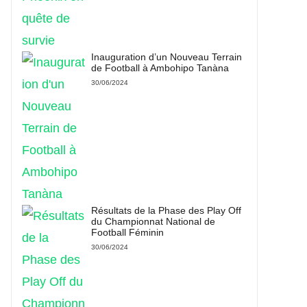
Inauguration d’un Nouveau Terrain
de Football à Ambohipo Tanàna
30/06/2024
Résultats de la Phase des Play Off
du Championnat National de
Football Féminin
30/06/2024