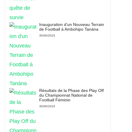
Inauguration d’un Nouveau Terrain
de Football à Ambohipo Tanàna
30/06/2024
Résultats de la Phase des Play Off
du Championnat National de
Football Féminin
30/06/2024