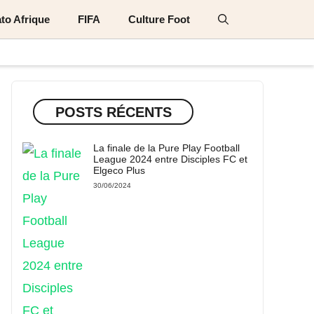
to Afrique
FIFA
Culture Foot
POSTS RÉCENTS
La finale de la Pure Play Football
League 2024 entre Disciples FC et
Elgeco Plus
30/06/2024