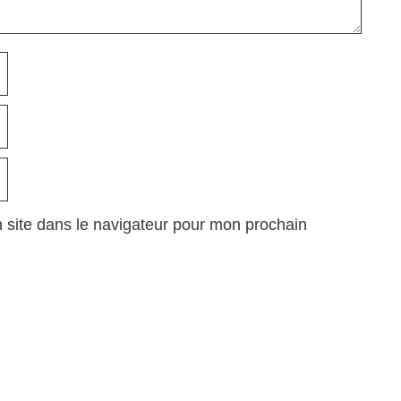
 site dans le navigateur pour mon prochain