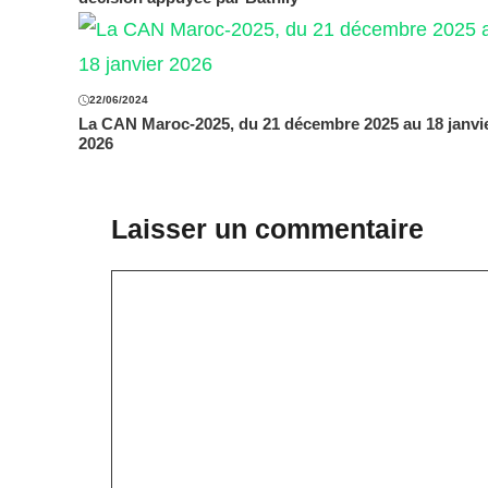
22/06/2024
La CAN Maroc-2025, du 21 décembre 2025 au 18 janvi
2026
Laisser un commentaire
Commentaire