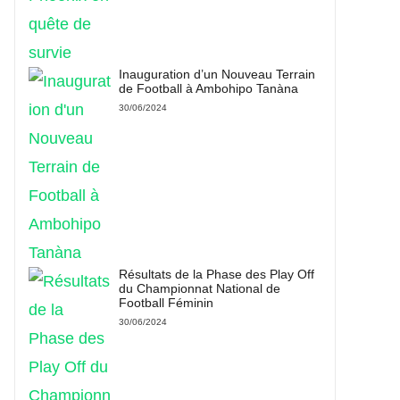
Inauguration d’un Nouveau Terrain
de Football à Ambohipo Tanàna
30/06/2024
Résultats de la Phase des Play Off
du Championnat National de
Football Féminin
30/06/2024