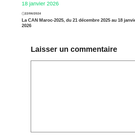
22/06/2024
La CAN Maroc-2025, du 21 décembre 2025 au 18 janvi
2026
Laisser un commentaire
Commentaire