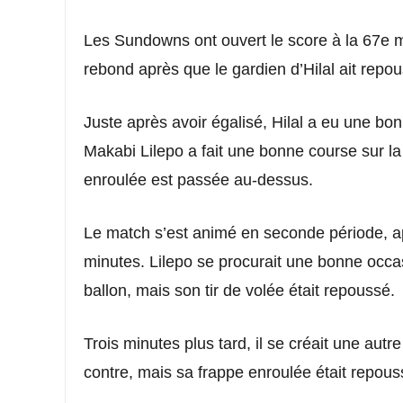
Les Sundowns ont ouvert le score à la 67e 
rebond après que le gardien d’Hilal ait repo
Juste après avoir égalisé, Hilal a eu une b
Makabi Lilepo a fait une bonne course sur la
enroulée est passée au-dessus.
Le match s’est animé en seconde période, a
minutes. Lilepo se procurait une bonne occa
ballon, mais son tir de volée était repoussé.
Trois minutes plus tard, il se créait une au
contre, mais sa frappe enroulée était repous