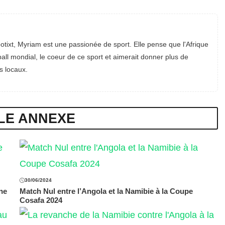
otixt, Myriam est une passionée de sport. Elle pense que l'Afrique
all mondial, le coeur de ce sport et aimerait donner plus de
s locaux.
LE ANNEXE
30/06/2024
ne
Match Nul entre l’Angola et la Namibie à la Coupe
Cosafa 2024