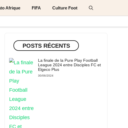
to Afrique
FIFA
Culture Foot
POSTS RÉCENTS
La finale de la Pure Play Football
League 2024 entre Disciples FC et
Elgeco Plus
30/06/2024