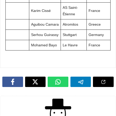
AS Saint-
Karim Cissé
France
Étienne
Aguibou Camara
Atromitos
Greece
Serhou Guirassy
Stuttgart
Germany
Mohamed Bayo
Le Havre
France