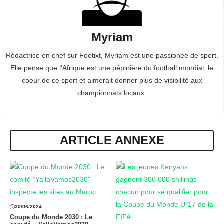
Myriam
Rédactrice en chef sur Footixt, Myriam est une passionée de sport.
Elle pense que l'Afrique est une pépinière du football mondial, le
coeur de ce sport et aimerait donner plus de visibilité aux
championnats locaux.
ARTICLE ANNEXE
30/06/2024
Coupe du Monde 2030 : Le