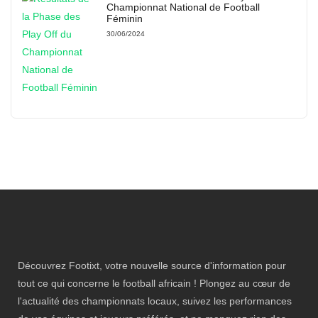
Championnat National de Football
Féminin
30/06/2024
Découvrez Footixt, votre nouvelle source d'information pour
tout ce qui concerne le football africain ! Plongez au cœur de
l'actualité des championnats locaux, suivez les performances