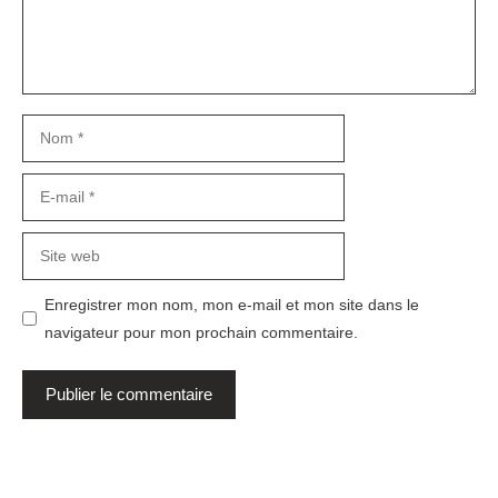
Nom
E-
mail
Site
web
Enregistrer mon nom, mon e-mail et mon site dans le
navigateur pour mon prochain commentaire.