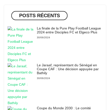
POSTS RÉCENTS
La finale de la Pure Play Football League
2024 entre Disciples FC et Elgeco Plus
30/06/2024
Le Jaraaf, représentant du Sénégal en
Coupe CAF : Une décision appuyée par
Bathily
30/06/2024
Coupe du Monde 2030 : Le comité