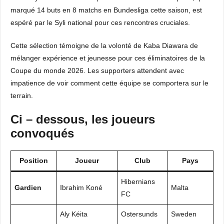
marqué 14 buts en 8 matchs en Bundesliga cette saison, est
espéré par le Syli national pour ces rencontres cruciales.
Cette sélection témoigne de la volonté de Kaba Diawara de
mélanger expérience et jeunesse pour ces éliminatoires de la
Coupe du monde 2026. Les supporters attendent avec
impatience de voir comment cette équipe se comportera sur le
terrain.
Ci – dessous, les joueurs
convoqués
Position
Joueur
Club
Pays
Hibernians
Gardien
Ibrahim Koné
Malta
FC
Aly Kéita
Ostersunds
Sweden