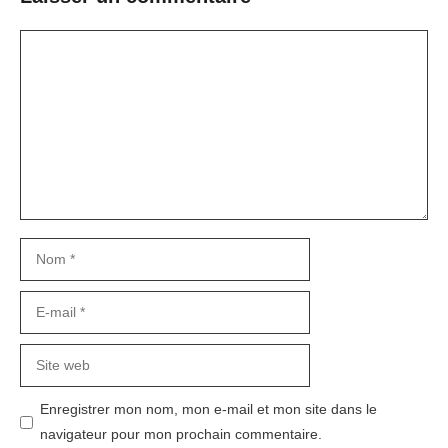
Commentaire
Nom
E-
mail
Site
web
Enregistrer mon nom, mon e-mail et mon site dans le
navigateur pour mon prochain commentaire.