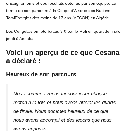
enseignements et des résultats obtenus par son équipe, au
terme de son parcours à la Coupe d’Afrique des Nations
TotalEnergies des moins de 17 ans (AFCON) en Algérie.
Les Congolais ont été battus 3-0 par le Mali en quart de finale,
jeudi à Annaba.
Voici un aperçu de ce que Cesana
a déclaré :
Heureux de son parcours
Nous sommes venus ici pour jouer chaque
match à la fois et nous avons atteint les quarts
de finale. Nous sommes heureux de ce que
nous avons accompli et des leçons que nous
avons apprises.