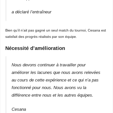
a déclaré l’entraîneur
Bien qu’il n’ait pas gagné un seul match du tournoi, Cesana est
satisfait des progrès réalisés par son équipe.
Nécessité d’amélioration
Nous devons continuer à travailler pour
améliorer les lacunes que nous avons relevées
au cours de cette expérience et ce qui n’a pas
fonctionné pour nous. Nous avons vu la
différence entre nous et les autres équipes.
Cesana