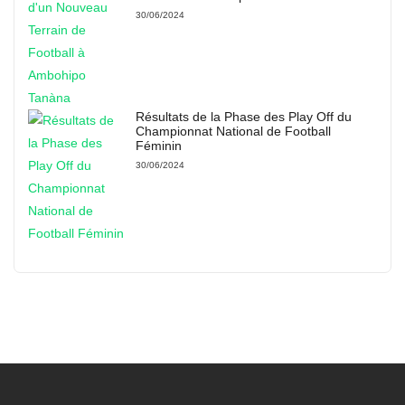
30/06/2024
Résultats de la Phase des Play Off du
Championnat National de Football
Féminin
30/06/2024