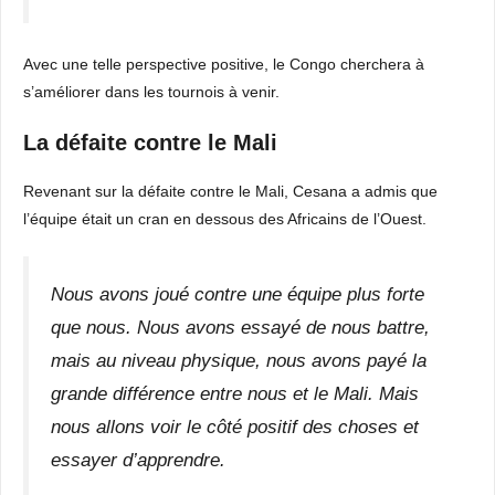
Avec une telle perspective positive, le Congo cherchera à
s’améliorer dans les tournois à venir.
La défaite contre le Mali
Revenant sur la défaite contre le Mali, Cesana a admis que
l’équipe était un cran en dessous des Africains de l’Ouest.
Nous avons joué contre une équipe plus forte
que nous. Nous avons essayé de nous battre,
mais au niveau physique, nous avons payé la
grande différence entre nous et le Mali. Mais
nous allons voir le côté positif des choses et
essayer d’apprendre.