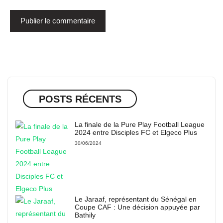
POSTS RÉCENTS
La finale de la Pure Play Football League
2024 entre Disciples FC et Elgeco Plus
30/06/2024
Le Jaraaf, représentant du Sénégal en
Coupe CAF : Une décision appuyée par
Bathily