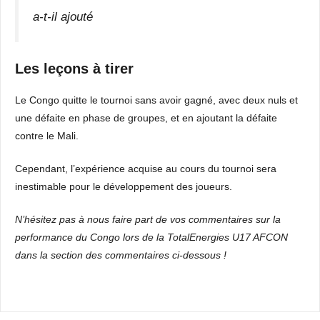
a-t-il ajouté
Les leçons à tirer
Le Congo quitte le tournoi sans avoir gagné, avec deux nuls et
une défaite en phase de groupes, et en ajoutant la défaite
contre le Mali.
Cependant, l’expérience acquise au cours du tournoi sera
inestimable pour le développement des joueurs.
N’hésitez pas à nous faire part de vos commentaires sur la
performance du Congo lors de la TotalEnergies U17 AFCON
dans la section des commentaires ci-dessous !