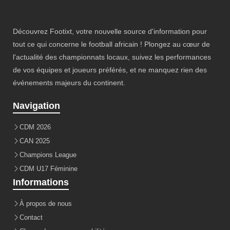
Découvrez Footixt, votre nouvelle source d'information pour
tout ce qui concerne le football africain ! Plongez au cœur de
l'actualité des championnats locaux, suivez les performances
de vos équipes et joueurs préférés, et ne manquez rien des
événements majeurs du continent.
Navigation
CDM 2026
CAN 2025
Champions League
CDM U17 Féminine
Informations
À propos de nous
Contact