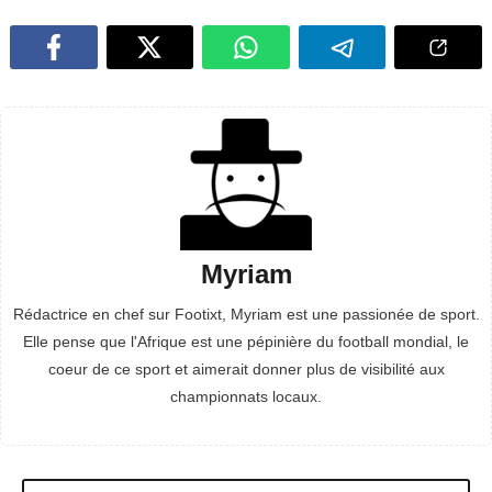
Myriam
Rédactrice en chef sur Footixt, Myriam est une passionée de sport.
Elle pense que l'Afrique est une pépinière du football mondial, le
coeur de ce sport et aimerait donner plus de visibilité aux
championnats locaux.