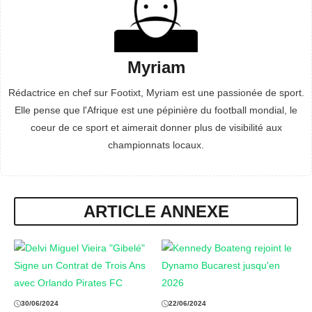
Myriam
Rédactrice en chef sur Footixt, Myriam est une passionée de sport.
Elle pense que l'Afrique est une pépinière du football mondial, le
coeur de ce sport et aimerait donner plus de visibilité aux
championnats locaux.
ARTICLE ANNEXE
30/06/2024
22/06/2024