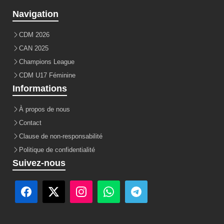
Navigation
CDM 2026
CAN 2025
Champions League
CDM U17 Féminine
Informations
À propos de nous
Contact
Clause de non-responsabilité
Politique de confidentialité
Suivez-nous