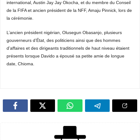
international, Austin Jay Jay Okocha, et du membre du Conseil
de la FIFA et ancien président de la NFF, Amaju Pinnick, lors de
la cérémonie.
L’ancien président nigérian, Olusegun Obasanjo, plusieurs
gouverneurs d’État, des politiciens ainsi que des hommes
d’affaires et des dirigeants traditionnels de haut niveau étaient
présents lorsque Davido a épousé sa petite amie de longue
date, Chioma.