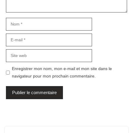
Nom
E-
mail
Site
web
Enregistrer mon nom, mon e-mail et mon site dans le
navigateur pour mon prochain commentaire.