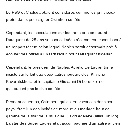
Le PSG et Chelsea étaient considérés comme les principaux
prétendants pour signer Osimhen cet été.
Cependant, les spéculations sur les transferts entourant
l’attaquant de 25 ans se sont calmées récemment, conduisant à
un rapport récent selon lequel Naples serait désormais prêt à
écouter des offres à un tarif réduit pour l’attaquant nigérian.
Cependant, le président de Naples, Aurelio De Laurentiis, a
insisté sur le fait que deux autres joueurs clés, Khvicha
Kavaratskhelia et le capitaine Giovanni Di Lorenzo, ne
quitteraient pas le club cet été.
Pendant ce temps, Osimhen, qui est en vacances dans son
pays, était l’un des invités de marque au mariage haut de
gamme de la star de la musique, David Adeleke (alias Davido).
La star des Super Eagles était accompagnée d’un autre ancien