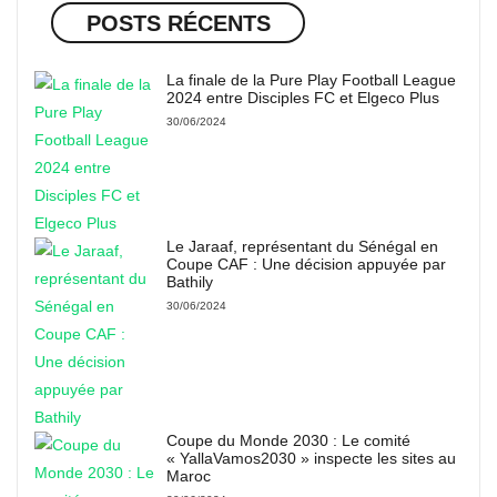
POSTS RÉCENTS
La finale de la Pure Play Football League
2024 entre Disciples FC et Elgeco Plus
30/06/2024
Le Jaraaf, représentant du Sénégal en
Coupe CAF : Une décision appuyée par
Bathily
30/06/2024
Coupe du Monde 2030 : Le comité
« YallaVamos2030 » inspecte les sites au
Maroc