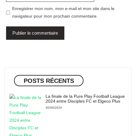
Enregistrer mon nom, mon e-mail et mon site dans le
navigateur pour mon prochain commentaire.
POSTS RÉCENTS
La finale de la Pure Play Football League
2024 entre Disciples FC et Elgeco Plus
30/06/2024