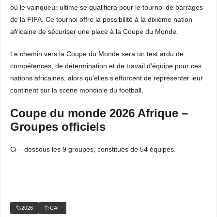
où le vainqueur ultime se qualifiera pour le tournoi de barrages
de la FIFA. Ce tournoi offre la possibilité à la dixième nation
africaine de sécuriser une place à la Coupe du Monde.
Le chemin vers la Coupe du Monde sera un test ardu de
compétences, de détermination et de travail d’équipe pour ces
nations africaines, alors qu’elles s’efforcent de représenter leur
continent sur la scène mondiale du football.
Coupe du monde 2026 Afrique –
Groupes officiels
Ci – dessous les 9 groupes, constitués de 54 équipes.
2026
CAF