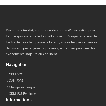
Découvrez Footixt, votre nouvelle source d'information pour
tout ce qui concerne le football africain ! Plongez au cœur de
l'actualité des championnats locaux, suivez les performances
de vos équipes et joueurs préférés, et ne manquez rien des
événements majeurs du continent.
Navigation
CDM 2026
CAN 2025
Champions League
CDM U17 Féminine
Informations