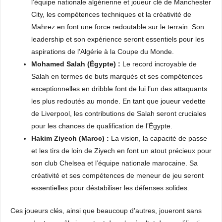
l’équipe nationale algérienne et joueur clé de Manchester
City, les compétences techniques et la créativité de
Mahrez en font une force redoutable sur le terrain. Son
leadership et son expérience seront essentiels pour les
aspirations de l’Algérie à la Coupe du Monde.
Mohamed Salah (Égypte) :
Le record incroyable de
Salah en termes de buts marqués et ses compétences
exceptionnelles en dribble font de lui l’un des attaquants
les plus redoutés au monde. En tant que joueur vedette
de Liverpool, les contributions de Salah seront cruciales
pour les chances de qualification de l’Égypte.
Hakim Ziyech (Maroc) :
La vision, la capacité de passe
et les tirs de loin de Ziyech en font un atout précieux pour
son club Chelsea et l’équipe nationale marocaine. Sa
créativité et ses compétences de meneur de jeu seront
essentielles pour déstabiliser les défenses solides.
Ces joueurs clés, ainsi que beaucoup d’autres, joueront sans