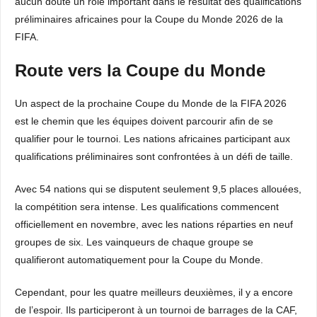
aucun doute un rôle important dans le résultat des qualifications
préliminaires africaines pour la Coupe du Monde 2026 de la
FIFA.
Route vers la Coupe du Monde
Un aspect de la prochaine Coupe du Monde de la FIFA 2026
est le chemin que les équipes doivent parcourir afin de se
qualifier pour le tournoi. Les nations africaines participant aux
qualifications préliminaires sont confrontées à un défi de taille.
Avec 54 nations qui se disputent seulement 9,5 places allouées,
la compétition sera intense. Les qualifications commencent
officiellement en novembre, avec les nations réparties en neuf
groupes de six. Les vainqueurs de chaque groupe se
qualifieront automatiquement pour la Coupe du Monde.
Cependant, pour les quatre meilleurs deuxièmes, il y a encore
de l’espoir. Ils participeront à un tournoi de barrages de la CAF,