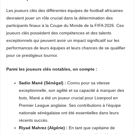
Les joueurs clés des différentes équipes de football africaines
devraient jouer un rôle crucial dans la détermination des
participants finaux à la Coupe du Monde de la FIFA 2026. Ces
joueurs clés possèdent des compétences et des talents
exceptionnels qui peuvent avoir un impact significatif sur les
performances de leurs équipes et leurs chances de se qualifier
pour ce prestigieux tournoi.
Parmi les joueurs clés notables, on compte :
Sadio Mané (Sénégal) :
Connu pour sa vitesse
exceptionnelle, son agilité et sa capacité à marquer des
buts, Mané a été un joueur crucial pour Liverpool en
Premier League anglaise. Ses contributions à l’équipe
nationale sénégalaise ont été essentielles dans leurs
récents succès.
Riyad Mahrez (Algérie) :
En tant que capitaine de