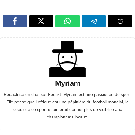
Myriam
Rédactrice en chef sur Footixt, Myriam est une passionée de sport.
Elle pense que l'Afrique est une pépinière du football mondial, le
coeur de ce sport et aimerait donner plus de visibilité aux
championnats locaux.