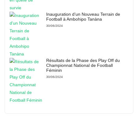
Inauguration d’un Nouveau Terrain de
Football à Ambohipo Tanàna
30/06/2024
Résultats de la Phase des Play Off du
Championnat National de Football
Féminin
30/06/2024