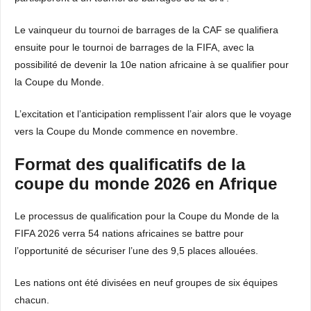
Le vainqueur du tournoi de barrages de la CAF se qualifiera
ensuite pour le tournoi de barrages de la FIFA, avec la
possibilité de devenir la 10e nation africaine à se qualifier pour
la Coupe du Monde.
L’excitation et l’anticipation remplissent l’air alors que le voyage
vers la Coupe du Monde commence en novembre.
Format des qualificatifs de la
coupe du monde 2026 en Afrique
Le processus de qualification pour la Coupe du Monde de la
FIFA 2026 verra 54 nations africaines se battre pour
l’opportunité de sécuriser l’une des 9,5 places allouées.
Les nations ont été divisées en neuf groupes de six équipes
chacun.