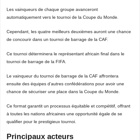
Les vainqueurs de chaque groupe avanceront
automatiquement vers le tournoi de la Coupe du Monde.
Cependant, les quatre meilleurs deuxièmes auront une chance
de concourir dans un tournoi de barrage de la CAF.
Ce tournoi déterminera le représentant africain final dans le
tournoi de barrage de la FIFA.
Le vainqueur du tournoi de barrage de la CAF affrontera
ensuite des équipes d’autres confédérations pour avoir une
chance de sécuriser une place dans la Coupe du Monde.
Ce format garantit un processus équitable et compétitif, offrant
à toutes les nations africaines une opportunité égale de se
qualifier pour le prestigieux tournoi.
Principaux acteurs