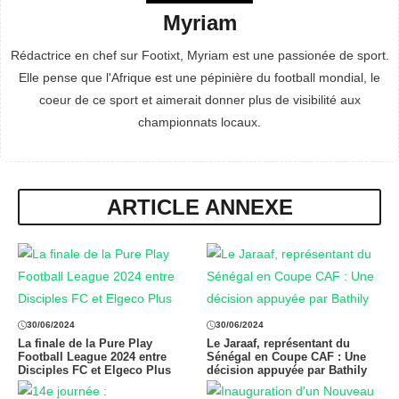
Myriam
Rédactrice en chef sur Footixt, Myriam est une passionée de sport.
Elle pense que l'Afrique est une pépinière du football mondial, le
coeur de ce sport et aimerait donner plus de visibilité aux
championnats locaux.
ARTICLE ANNEXE
30/06/2024
30/06/2024
La finale de la Pure Play
Le Jaraaf, représentant du
Football League 2024 entre
Sénégal en Coupe CAF : Une
Disciples FC et Elgeco Plus
décision appuyée par Bathily