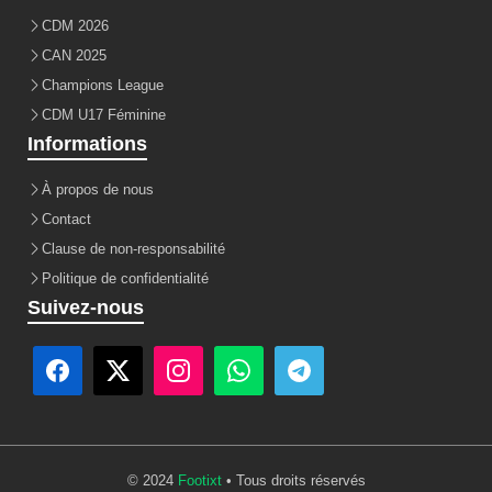
CDM 2026
CAN 2025
Champions League
CDM U17 Féminine
Informations
À propos de nous
Contact
Clause de non-responsabilité
Politique de confidentialité
Suivez-nous
© 2024
Footixt
• Tous droits réservés