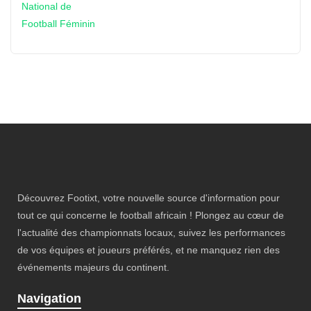
Découvrez Footixt, votre nouvelle source d'information pour
tout ce qui concerne le football africain ! Plongez au cœur de
l'actualité des championnats locaux, suivez les performances
de vos équipes et joueurs préférés, et ne manquez rien des
événements majeurs du continent.
Navigation