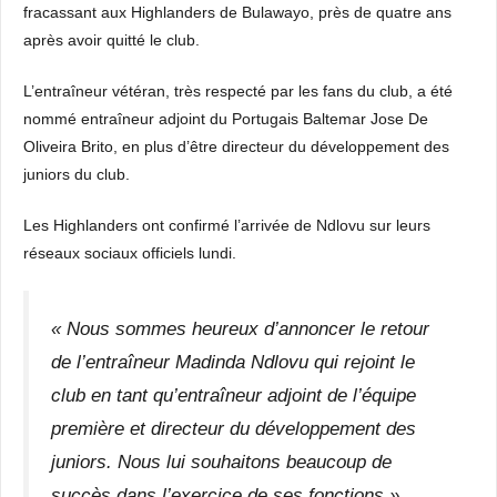
fracassant aux Highlanders de Bulawayo, près de quatre ans
après avoir quitté le club.
L’entraîneur vétéran, très respecté par les fans du club, a été
nommé entraîneur adjoint du Portugais Baltemar Jose De
Oliveira Brito, en plus d’être directeur du développement des
juniors du club.
Les Highlanders ont confirmé l’arrivée de Ndlovu sur leurs
réseaux sociaux officiels lundi.
« Nous sommes heureux d’annoncer le retour
de l’entraîneur Madinda Ndlovu qui rejoint le
club en tant qu’entraîneur adjoint de l’équipe
première et directeur du développement des
juniors. Nous lui souhaitons beaucoup de
succès dans l’exercice de ses fonctions ».