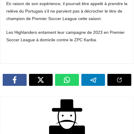
En raison de son expérience, il pourrait être appelé à prendre la
relève du Portugais s’il ne parvient pas à décrocher le titre de
champion de Premier Soccer League cette saison.
Les Highlanders entament leur campagne de 2023 en Premier
Soccer League à domicile contre le ZPC Kariba.