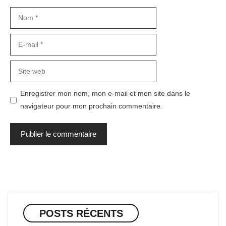
Nom
E-
mail
Site
web
Enregistrer mon nom, mon e-mail et mon site dans le
navigateur pour mon prochain commentaire.
POSTS RÉCENTS