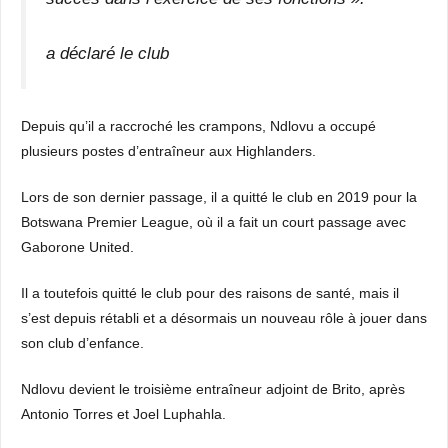
a déclaré le club
Depuis qu’il a raccroché les crampons, Ndlovu a occupé
plusieurs postes d’entraîneur aux Highlanders.
Lors de son dernier passage, il a quitté le club en 2019 pour la
Botswana Premier League, où il a fait un court passage avec
Gaborone United.
Il a toutefois quitté le club pour des raisons de santé, mais il
s’est depuis rétabli et a désormais un nouveau rôle à jouer dans
son club d’enfance.
Ndlovu devient le troisième entraîneur adjoint de Brito, après
Antonio Torres et Joel Luphahla.