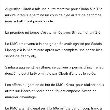
Augustine Okrah a fait une autre tentative pour Simba à la 18e
minute lorsqu’il a terminé un coup de pied arrêté de Kapombe
mais le ballon est passé à côté.
La première mi-temps s’est terminée avec Simba menant 1-0.
Le KMC est revenu à la charge après avoir égalisé par Sadala
Lipangile à la 51e minute après avoir complété une passe bien
sentie de Kenny Ally.
Simba a augmenté le rythme, ce qui leur a permis d’inscrire leur
deuxième but à la 54e minute par Okrah d’une belle volée.
Les efforts du gardien de but de KMC, Kissu, pour réaliser deux
arrêts sur Bocco et Sadio Kanouté, ont empêché Simba de
marquer davantage.
Le KMC a tenté d’égaliser à la 59e minute par un coup franc à