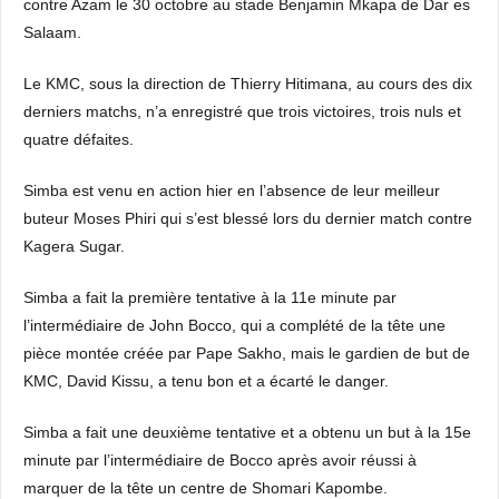
contre Azam le 30 octobre au stade Benjamin Mkapa de Dar es
Salaam.
Le KMC, sous la direction de Thierry Hitimana, au cours des dix
derniers matchs, n’a enregistré que trois victoires, trois nuls et
quatre défaites.
Simba est venu en action hier en l’absence de leur meilleur
buteur Moses Phiri qui s’est blessé lors du dernier match contre
Kagera Sugar.
Simba a fait la première tentative à la 11e minute par
l’intermédiaire de John Bocco, qui a complété de la tête une
pièce montée créée par Pape Sakho, mais le gardien de but de
KMC, David Kissu, a tenu bon et a écarté le danger.
Simba a fait une deuxième tentative et a obtenu un but à la 15e
minute par l’intermédiaire de Bocco après avoir réussi à
marquer de la tête un centre de Shomari Kapombe.