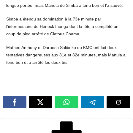
longue portée, mais Manula de Simba a tenu bon et l’a sauvé.
Simba a étendu sa domination à la 73e minute par
l’intermédiaire de Henock Inonga dont la tête a complété un
coup de pied arrêté de Clatous Chama.
Matheo Anthony et Daruesh Saliboko du KMC ont fait deux
tentatives dangereuses aux 81e et 82e minutes, mais Manula a
tenu bon et a arrêté les deux tirs.