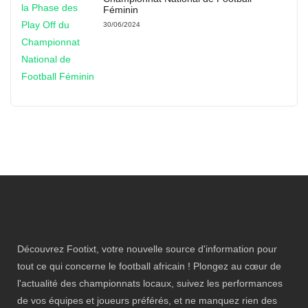
Féminin
30/06/2024
Découvrez Footixt, votre nouvelle source d'information pour
tout ce qui concerne le football africain ! Plongez au cœur de
l'actualité des championnats locaux, suivez les performances
de vos équipes et joueurs préférés, et ne manquez rien des