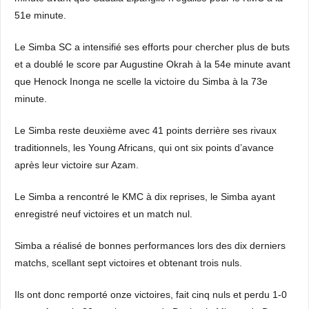
51e minute.
Le Simba SC a intensifié ses efforts pour chercher plus de buts
et a doublé le score par Augustine Okrah à la 54e minute avant
que Henock Inonga ne scelle la victoire du Simba à la 73e
minute.
Le Simba reste deuxième avec 41 points derrière ses rivaux
traditionnels, les Young Africans, qui ont six points d’avance
après leur victoire sur Azam.
Le Simba a rencontré le KMC à dix reprises, le Simba ayant
enregistré neuf victoires et un match nul.
Simba a réalisé de bonnes performances lors des dix derniers
matchs, scellant sept victoires et obtenant trois nuls.
Ils ont donc remporté onze victoires, fait cinq nuls et perdu 1-0