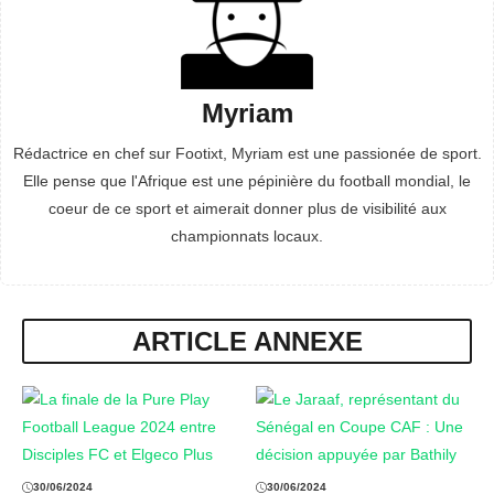
Myriam
Rédactrice en chef sur Footixt, Myriam est une passionée de sport.
Elle pense que l'Afrique est une pépinière du football mondial, le
coeur de ce sport et aimerait donner plus de visibilité aux
championnats locaux.
ARTICLE ANNEXE
30/06/2024
30/06/2024