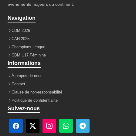
événements majeurs du continent.
Navigation
CDM 2026
CAN 2025
Champions League
CDM U17 Féminine
Informations
À propos de nous
Contact
Clause de non-responsabilité
Politique de confidentialité
Suivez-nous