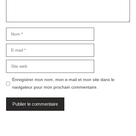
Nom
E-
mail
Site
web
Enregistrer mon nom, mon e-mail et mon site dans le
navigateur pour mon prochain commentaire.