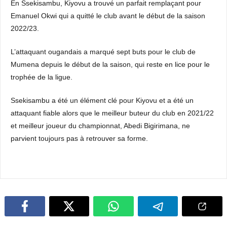
En Ssekisambu, Kiyovu a trouvé un parfait remplaçant pour
Emanuel Okwi qui a quitté le club avant le début de la saison
2022/23.
L’attaquant ougandais a marqué sept buts pour le club de
Mumena depuis le début de la saison, qui reste en lice pour le
trophée de la ligue.
Ssekisambu a été un élément clé pour Kiyovu et a été un
attaquant fiable alors que le meilleur buteur du club en 2021/22
et meilleur joueur du championnat, Abedi Bigirimana, ne
parvient toujours pas à retrouver sa forme.