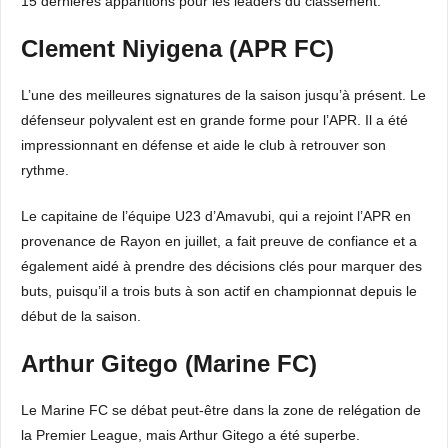
15 dernières apparitions pour les leaders du classement.
Clement Niyigena (APR FC)
L’une des meilleures signatures de la saison jusqu’à présent. Le
défenseur polyvalent est en grande forme pour l’APR. Il a été
impressionnant en défense et aide le club à retrouver son
rythme.
Le capitaine de l’équipe U23 d’Amavubi, qui a rejoint l’APR en
provenance de Rayon en juillet, a fait preuve de confiance et a
également aidé à prendre des décisions clés pour marquer des
buts, puisqu’il a trois buts à son actif en championnat depuis le
début de la saison.
Arthur Gitego (Marine FC)
Le Marine FC se débat peut-être dans la zone de relégation de
la Premier League, mais Arthur Gitego a été superbe.