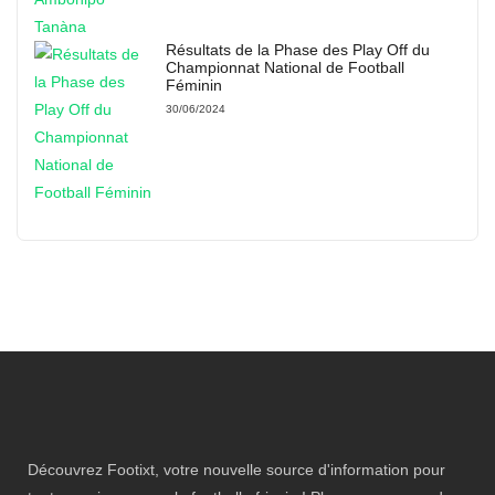
Résultats de la Phase des Play Off du
Championnat National de Football
Féminin
30/06/2024
Découvrez Footixt, votre nouvelle source d'information pour