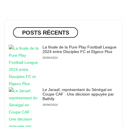
POSTS RÉCENTS
La finale de la Pure Play Football League
2024 entre Disciples FC et Elgeco Plus
30/06/2024
Le Jaraaf, représentant du Sénégal en
Coupe CAF : Une décision appuyée par
Bathily
30/06/2024