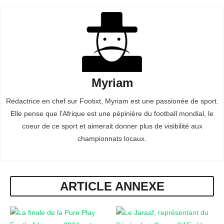
Myriam
Rédactrice en chef sur Footixt, Myriam est une passionée de sport.
Elle pense que l'Afrique est une pépinière du football mondial, le
coeur de ce sport et aimerait donner plus de visibilité aux
championnats locaux.
ARTICLE ANNEXE