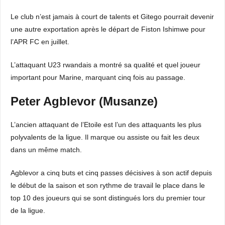
Le club n’est jamais à court de talents et Gitego pourrait devenir
une autre exportation après le départ de Fiston Ishimwe pour
l’APR FC en juillet.
L’attaquant U23 rwandais a montré sa qualité et quel joueur
important pour Marine, marquant cinq fois au passage.
Peter Agblevor (Musanze)
L’ancien attaquant de l’Etoile est l’un des attaquants les plus
polyvalents de la ligue. Il marque ou assiste ou fait les deux
dans un même match.
Agblevor a cinq buts et cinq passes décisives à son actif depuis
le début de la saison et son rythme de travail le place dans le
top 10 des joueurs qui se sont distingués lors du premier tour
de la ligue.