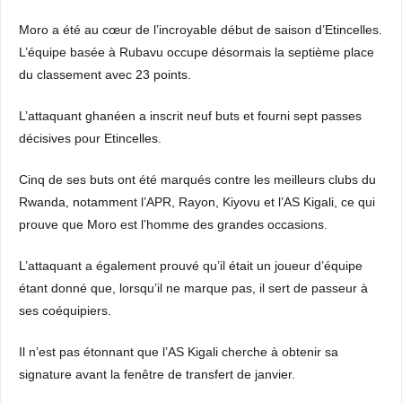
Moro a été au cœur de l’incroyable début de saison d’Etincelles.
L’équipe basée à Rubavu occupe désormais la septième place
du classement avec 23 points.
L’attaquant ghanéen a inscrit neuf buts et fourni sept passes
décisives pour Etincelles.
Cinq de ses buts ont été marqués contre les meilleurs clubs du
Rwanda, notamment l’APR, Rayon, Kiyovu et l’AS Kigali, ce qui
prouve que Moro est l’homme des grandes occasions.
L’attaquant a également prouvé qu’il était un joueur d’équipe
étant donné que, lorsqu’il ne marque pas, il sert de passeur à
ses coéquipiers.
Il n’est pas étonnant que l’AS Kigali cherche à obtenir sa
signature avant la fenêtre de transfert de janvier.