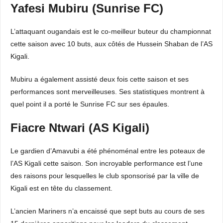
Yafesi Mubiru (Sunrise FC)
L’attaquant ougandais est le co-meilleur buteur du championnat
cette saison avec 10 buts, aux côtés de Hussein Shaban de l’AS
Kigali.
Mubiru a également assisté deux fois cette saison et ses
performances sont merveilleuses. Ses statistiques montrent à
quel point il a porté le Sunrise FC sur ses épaules.
Fiacre Ntwari (AS Kigali)
Le gardien d’Amavubi a été phénoménal entre les poteaux de
l’AS Kigali cette saison. Son incroyable performance est l’une
des raisons pour lesquelles le club sponsorisé par la ville de
Kigali est en tête du classement.
L’ancien Mariners n’a encaissé que sept buts au cours de ses