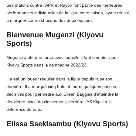
Ses matchs contre l’APR et Rayon font partie des meilleures
performances individuelles de la ligue cette saison, ayant réussi
à marquer contre chacune des deux équipes.
Bienvenue Mugenzi (Kiyovu
Sports)
Mugenzi a été une force avec laquelle il faut compter pour
Kiyovu Sports dans la campagne 2022/23.
Il a été un joueur régulier dans la ligue depuis la saison
dernière. Il a marqué cinq buts et fourni quelques passes
décisives pour permettre aux Green Baggies d’atteindre la
deuxième place du classement, derrière l’AS Kigali à la
différence de buts.
Elissa Ssekisambu (Kiyovu Sports)