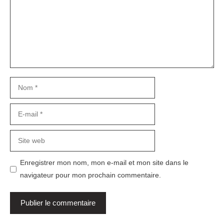
Nom
E-
mail
Site
web
Enregistrer mon nom, mon e-mail et mon site dans le
navigateur pour mon prochain commentaire.