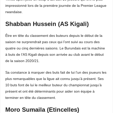
impressionné lors de la première journée de la Premier League
rwandaise.
Shabban Hussein (AS Kigali)
Être en tête du classement des buteurs depuis le début de la
saison ne surprendrait pas ceux qui l’ont suivi au cours des
quatre ou cinq dernières saisons. Le Burundais est la machine
à buts de l’AS Kigali depuis son arrivée au club avant le début
de la saison 2020/21.
Sa constance à marquer des buts fait de lui l’un des joueurs les
plus remarquables que la ligue ait connu jusqu’à présent. Ses
10 buts font de lui le meilleur buteur du championnat jusqu’à
présent et ont été déterminants pour aider son équipe à
terminer en tête du classement.
Moro Sumaila (Etincelles)