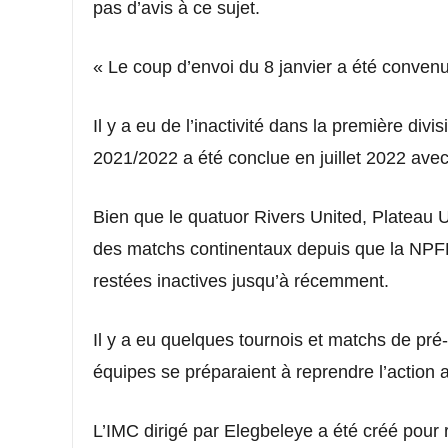
pas d’avis à ce sujet.
« Le coup d’envoi du 8 janvier a été convenu
Il y a eu de l’inactivité dans la première di
2021/2022 a été conclue en juillet 2022 avec 
Bien que le quatuor Rivers United, Plateau U
des matchs continentaux depuis que la NPFL 
restées inactives jusqu’à récemment.
Il y a eu quelques tournois et matchs de pré
équipes se préparaient à reprendre l’action 
L’IMC dirigé par Elegbeleye a été créé pour r