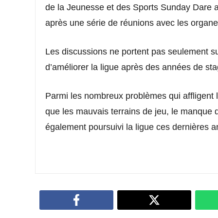
de la Jeunesse et des Sports Sunday Dare
après une série de réunions avec les organ
Les discussions ne portent pas seulement su
d’améliorer la ligue après des années de sta
Parmi les nombreux problèmes qui affligent la
que les mauvais terrains de jeu, le manque 
également poursuivi la ligue ces dernières 