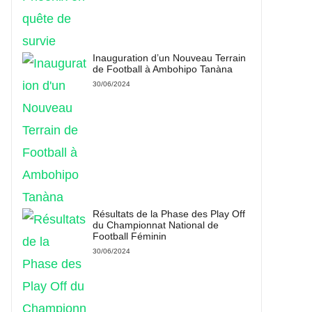
Inauguration d’un Nouveau Terrain
de Football à Ambohipo Tanàna
30/06/2024
Résultats de la Phase des Play Off
du Championnat National de
Football Féminin
30/06/2024