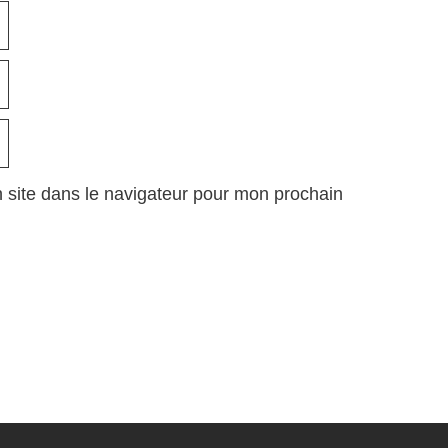
 site dans le navigateur pour mon prochain