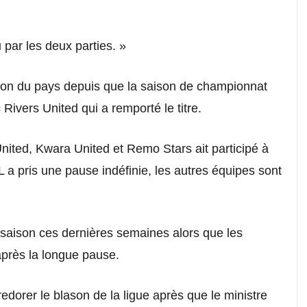
 par les deux parties. »
vision du pays depuis que la saison de championnat
Rivers United qui a remporté le titre.
nited, Kwara United et Remo Stars ait participé à
a pris une pause indéfinie, les autres équipes sont
-saison ces dernières semaines alors que les
après la longue pause.
edorer le blason de la ligue après que le ministre