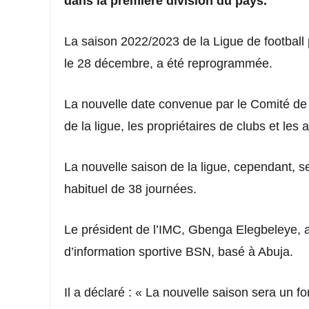
dans la première division du pays.
La saison 2022/2023 de la Ligue de football 
le 28 décembre, a été reprogrammée.
La nouvelle date convenue par le Comité de 
de la ligue, les propriétaires de clubs et les
La nouvelle saison de la ligue, cependant, s
habituel de 38 journées.
Le président de l’IMC, Gbenga Elegbeleye, 
d’information sportive BSN, basé à Abuja.
Il a déclaré : « La nouvelle saison sera un 