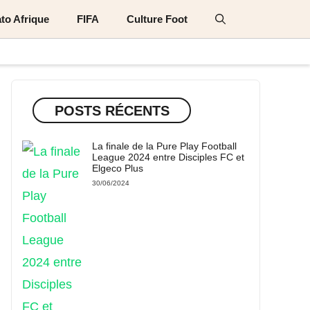
to Afrique
FIFA
Culture Foot
POSTS RÉCENTS
La finale de la Pure Play Football
League 2024 entre Disciples FC et
Elgeco Plus
30/06/2024