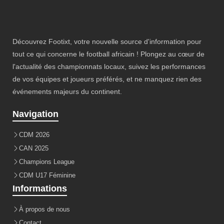
Découvrez Footixt, votre nouvelle source d'information pour
tout ce qui concerne le football africain ! Plongez au cœur de
l'actualité des championnats locaux, suivez les performances
de vos équipes et joueurs préférés, et ne manquez rien des
événements majeurs du continent.
Navigation
CDM 2026
CAN 2025
Champions League
CDM U17 Féminine
Informations
À propos de nous
Contact