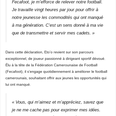
Fecafoot, je m’efforce de relever notre football.
Je travaille vingt heures par jour pour offrir à
notre jeunesse les commodités qui ont manqué
à ma génération. C’est un sens donné à ma vie
que de transmettre et servir mes cadets. »
Dans cette déclaration, Eto’o revient sur son parcours
exceptionnel, de joueur passionné à dirigeant sportif dévoué.
Élu à la tête de la Fédération Camerounaise de Football
(Fecafoot), il s’engage quotidiennement à améliorer le football
camerounais, souhaitant offrir aux jeunes les opportunités qui
lui ont manqué.
« Vous, qui m’aimez et m’appréciez, savez que
je ne me cache pas pour exprimer mes idées.