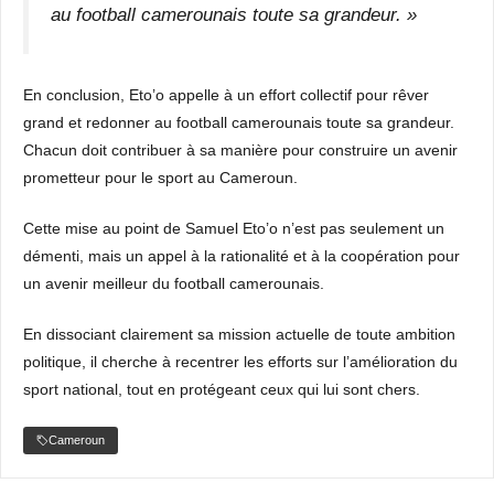
au football camerounais toute sa grandeur. »
En conclusion, Eto’o appelle à un effort collectif pour rêver
grand et redonner au football camerounais toute sa grandeur.
Chacun doit contribuer à sa manière pour construire un avenir
prometteur pour le sport au Cameroun.
Cette mise au point de Samuel Eto’o n’est pas seulement un
démenti, mais un appel à la rationalité et à la coopération pour
un avenir meilleur du football camerounais.
En dissociant clairement sa mission actuelle de toute ambition
politique, il cherche à recentrer les efforts sur l’amélioration du
sport national, tout en protégeant ceux qui lui sont chers.
Cameroun