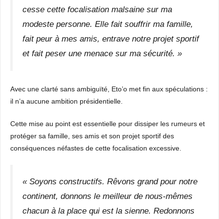
cesse cette focalisation malsaine sur ma
modeste personne. Elle fait souffrir ma famille,
fait peur à mes amis, entrave notre projet sportif
et fait peser une menace sur ma sécurité. »
Avec une clarté sans ambiguïté, Eto’o met fin aux spéculations :
il n’a aucune ambition présidentielle.
Cette mise au point est essentielle pour dissiper les rumeurs et
protéger sa famille, ses amis et son projet sportif des
conséquences néfastes de cette focalisation excessive.
« Soyons constructifs. Rêvons grand pour notre
continent, donnons le meilleur de nous-mêmes
chacun à la place qui est la sienne. Redonnons