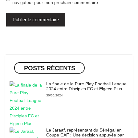
navigateur pour mon prochain commentaire.
POSTS RÉCENTS
La finale de la Pure Play Football League
2024 entre Disciples FC et Elgeco Plus
30/06/2024
Le Jaraaf, représentant du Sénégal en
Coupe CAF : Une décision appuyée par