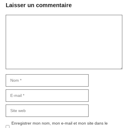
Laisser un commentaire
Commentaire
Nom
E-
mail
Site
web
Enregistrer mon nom, mon e-mail et mon site dans le