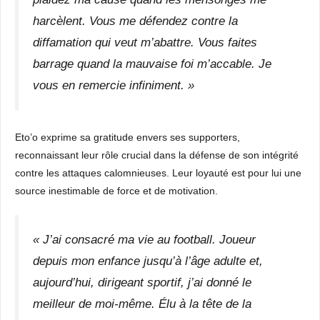
harcèlent. Vous me défendez contre la
diffamation qui veut m’abattre. Vous faites
barrage quand la mauvaise foi m’accable. Je
vous en remercie infiniment. »
Eto’o exprime sa gratitude envers ses supporters,
reconnaissant leur rôle crucial dans la défense de son intégrité
contre les attaques calomnieuses. Leur loyauté est pour lui une
source inestimable de force et de motivation.
« J’ai consacré ma vie au football. Joueur
depuis mon enfance jusqu’à l’âge adulte et,
aujourd’hui, dirigeant sportif, j’ai donné le
meilleur de moi-même. Élu à la tête de la