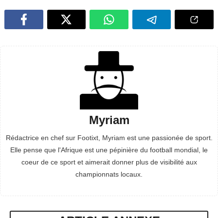
Myriam
Rédactrice en chef sur Footixt, Myriam est une passionée de sport.
Elle pense que l'Afrique est une pépinière du football mondial, le
coeur de ce sport et aimerait donner plus de visibilité aux
championnats locaux.