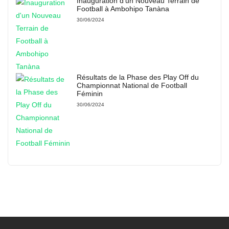
Inauguration d’un Nouveau Terrain de
Football à Ambohipo Tanàna
30/06/2024
Résultats de la Phase des Play Off du
Championnat National de Football
Féminin
30/06/2024