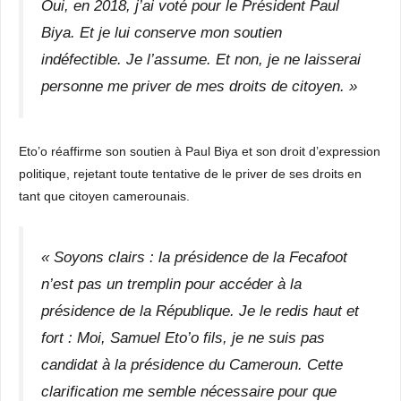
Oui, en 2018, j’ai voté pour le Président Paul
Biya. Et je lui conserve mon soutien
indéfectible. Je l’assume. Et non, je ne laisserai
personne me priver de mes droits de citoyen. »
Eto’o réaffirme son soutien à Paul Biya et son droit d’expression
politique, rejetant toute tentative de le priver de ses droits en
tant que citoyen camerounais.
« Soyons clairs : la présidence de la Fecafoot
n’est pas un tremplin pour accéder à la
présidence de la République. Je le redis haut et
fort : Moi, Samuel Eto’o fils, je ne suis pas
candidat à la présidence du Cameroun. Cette
clarification me semble nécessaire pour que