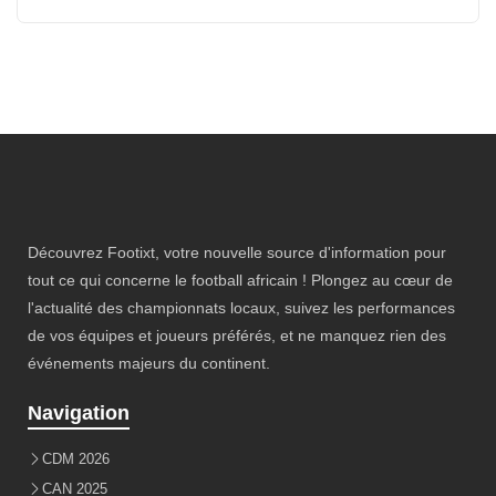
Découvrez Footixt, votre nouvelle source d'information pour
tout ce qui concerne le football africain ! Plongez au cœur de
l'actualité des championnats locaux, suivez les performances
de vos équipes et joueurs préférés, et ne manquez rien des
événements majeurs du continent.
Navigation
CDM 2026
CAN 2025